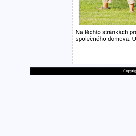
Na těchto stránkách pr
společného domova. U
.
Copyrig